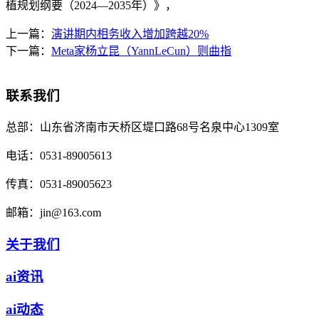
植规划纲要（2024—2035年）》，
上一篇：
演讲期内相务收入增加跨越20%
下一篇：
Meta家杨立昆（YannLeCun）则曲指
联系我们
总部：
山东省济南市天桥区堤口路68号名泉中心1309室
电话：
0531-89005613
传真：
0531-89005623
邮箱：
jin@163.com
关于我们
ai资讯
ai动态