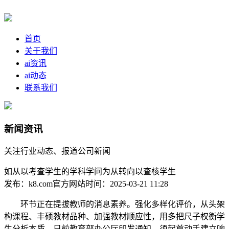
首页
关于我们
ai资讯
ai动态
联系我们
新闻资讯
关注行业动态、报道公司新闻
如从以考查学生的学科学问为从转向以查核学生
发布：k8.com官方网站
时间：2025-03-21 11:28
环节正在提拔教师的消息素养。强化多样化评价，从头架
构课程、丰硕教材品种、加强教材顺应性，用多把尺子权衡学
生分析本质。日前教育部办公厅印发通知，须起首动手建立响